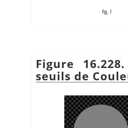
fig. 1
Figure 16.228
seuils de Coule