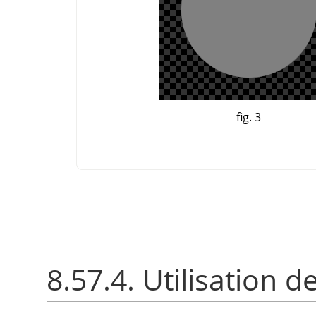
fig. 3
8.57.4. Utilisation 