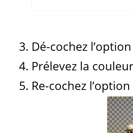
Dé-cochez l’option
Prélevez la couleur, 
Re-cochez l’option