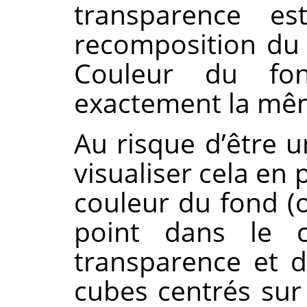
transparence e
recomposition du 
Couleur du fo
exactement la mê
Au risque d’être 
visualiser cela en
couleur du fond (
point dans le c
transparence et d
cubes centrés sur