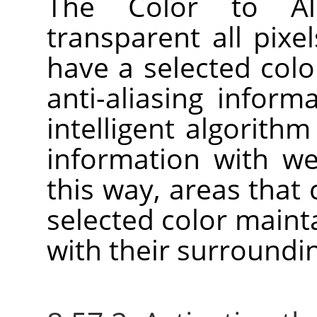
The Color to A
transparent all pixel
have a selected colo
anti-aliasing inform
intelligent algorith
information with we
this way, areas that
selected color main
with their surroundin