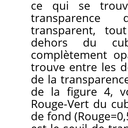
ce qui se trouv
transparence 
transparent, to
dehors du cube
complètement opa
trouve entre les 
de la transparence
de la figure 4, 
Rouge-Vert du cub
de fond (Rouge=0,5 