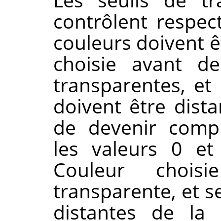
contrôlent respe
couleurs doivent ê
choisie avant d
transparentes, et
doivent être dist
de devenir comp
les valeurs 0 et
Couleur choisi
transparente, et s
distantes de la 