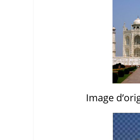
Image d’ori