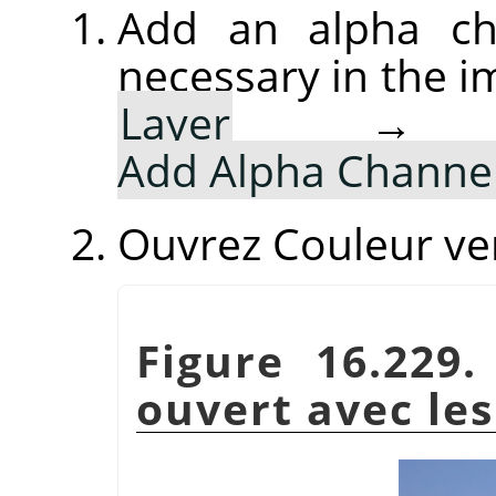
Add an alpha ch
necessary in the
Layer
Add Alpha Channe
Ouvrez Couleur ve
Figure 16.229
ouvert avec les