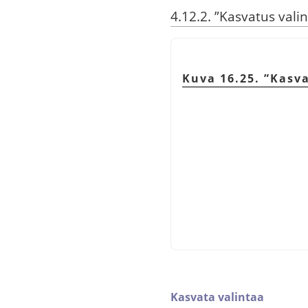
4.12.2.
”
Kasvatus valin
Kuva 16.25.
”
Kasva
Kasvata valintaa