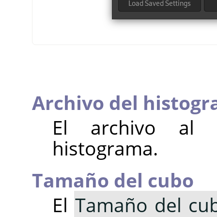
Archivo del histog
El archivo al
histograma.
Tamaño del cubo
El
Tamaño del cu