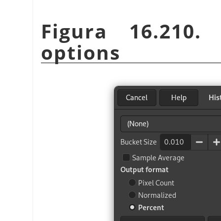
Figura 16.210
options