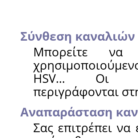
Σύνθεση καναλιών
Μπορείτε να 
χρησιμοποιούμεν
HSV... Οι δι
περιγράφονται στ
Αναπαράσταση καν
Σας επιτρέπει να