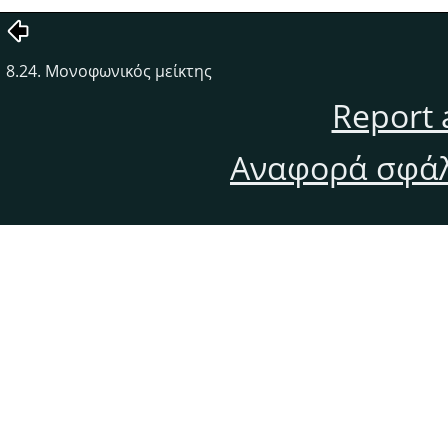
8.24. Μονοφωνικός μείκτης
Report 
Αναφορά σφάλ