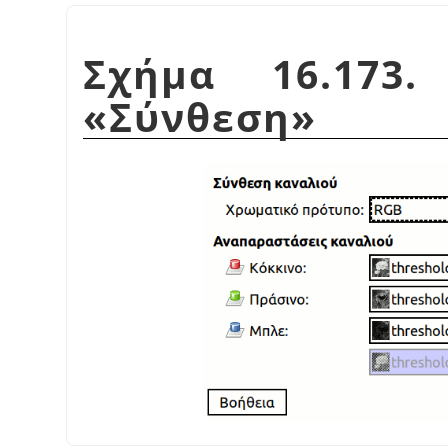
Σχήμα 16.173.
«
Σύνθεση
»