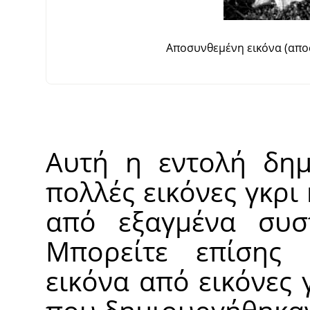
Αποσυνθεμένη εικόνα (απ
Αυτή η εντολή δημ
πολλές εικόνες γκρι 
από εξαγμένα συστ
Μπορείτε επίσης 
εικόνα από εικόνες 