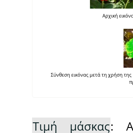
Αρχική εικόν
Σύνθεση εικόνας μετά τη χρήση της
π
Τιμή μάσκας
: Α