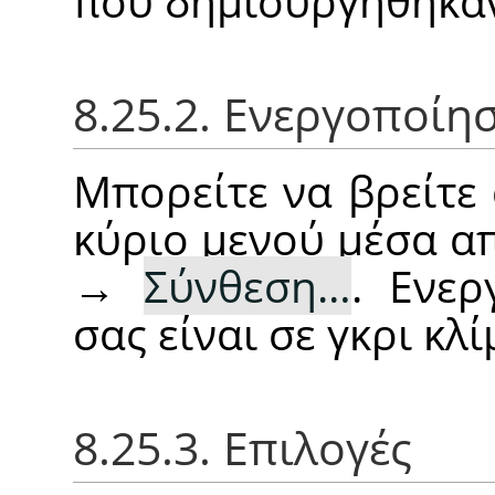
που δημιουργήθηκαν
8.25.2. Ενεργοποίη
Μπορείτε να βρείτε
κύριο μενού μέσα 
→
Σύνθεση…
. Ενερ
σας είναι σε γκρι κλ
8.25.3. Επιλογές