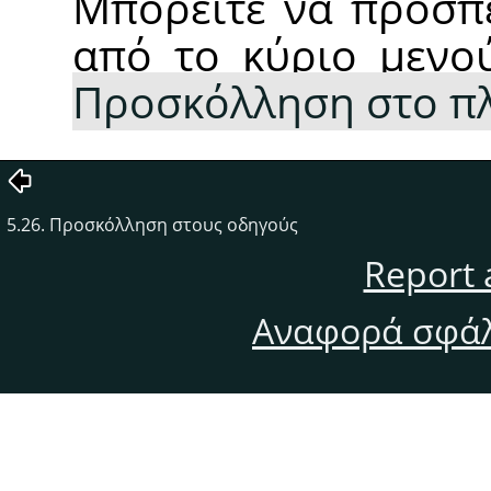
Μπορείτε να προσπε
από το κύριο μεν
Προσκόλληση στο π
5.26. Προσκόλληση στους οδηγούς
Report 
Αναφορά σφάλ