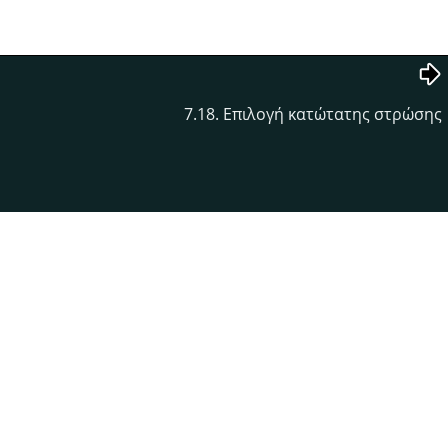
7.18. Επιλογή κατώτατης στρώσης