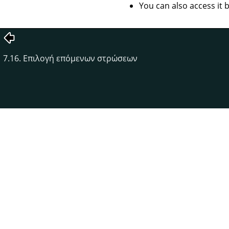
You can also access it
7.16. Επιλογή επόμενων στρώσεων