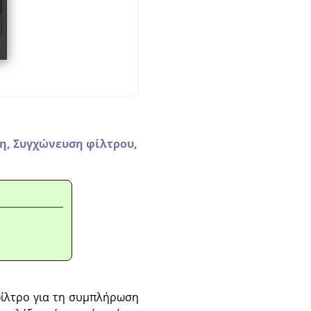
η,
Συγχώνευση φίλτρου,
φίλτρο για τη συμπλήρωση