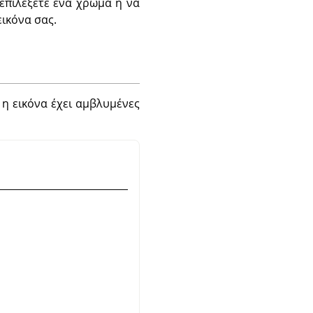
επιλέξετε ένα χρώμα ή να
ικόνα σας.
 η εικόνα έχει αμβλυμένες