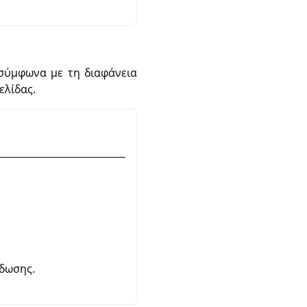
 σύμφωνα με τη διαφάνεια
ελίδας.
έδωσης.