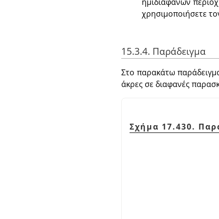
ημιδιαφανών περιοχ
χρησιμοποιήσετε τον
15.3.4. Παράδειγμα
Στο παρακάτω παράδειγμα,
άκρες σε διαφανές παρασκ
Σχήμα 17.430. Πα