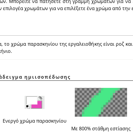
ών. Μπορείτε να πατήσετε στη γραμμή χρωμάτων για να 
 επιλογέα χρωμάτων για να επιλέξετε ένα χρώμα από την ε
 το χρώμα παρασκηνίου της εργαλειοθήκης είναι ροζ και
ήνιο.
ράδειγμα ημιισοπέδωσης
Ενεργό χρώμα παρασκηνίου
Με 800% στάθμη εστίασης