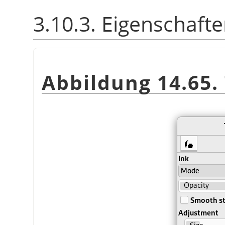
3.10.3. Eigenschaft
Abbildung 14.65.