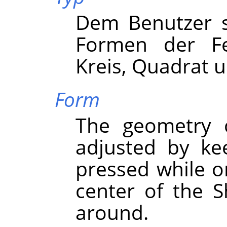
Dem Benutzer s
Formen der Fe
Kreis, Quadrat 
Form
The geometry 
adjusted by ke
pressed while o
center of the 
around.