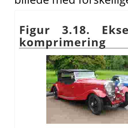
Figur 3.18. Ek
komprimering