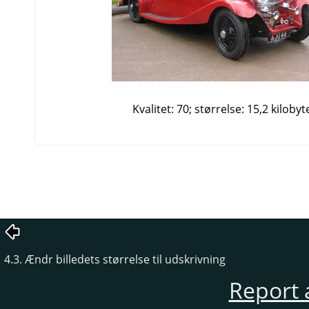
Kvalitet: 70; størrelse: 15,2 kilobyt
4.3. Ændr billedets størrelse til udskrivning
Report 