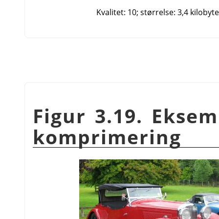
Kvalitet: 10; størrelse: 3,4 kilobyte
Figur 3.19. Ekse
komprimering