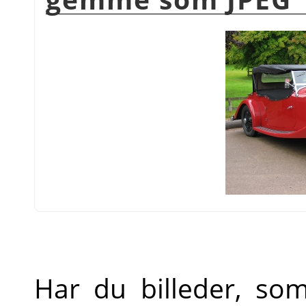
Har du billeder, so