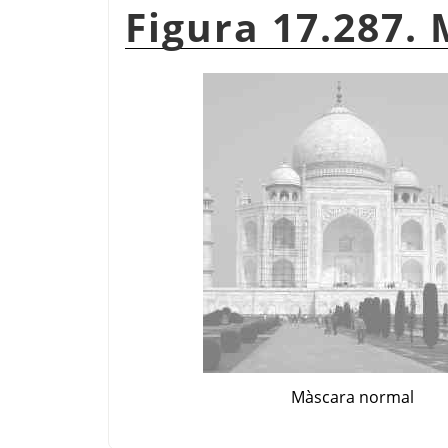
Figura 17.287.
Màscara normal