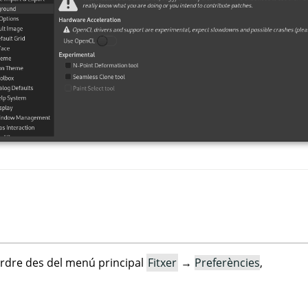
rdre des del menú principal
Fitxer
→
Preferències
,