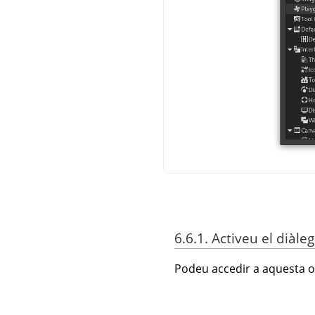
6.6.1. Activeu el diàleg
Podeu accedir a aquesta o