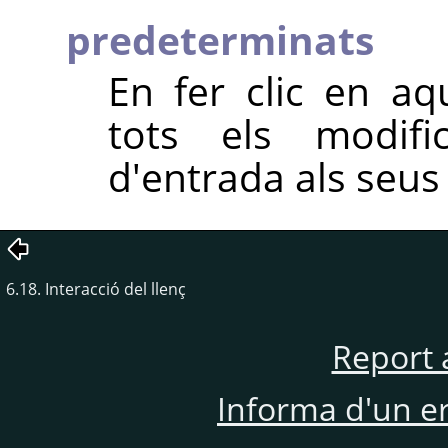
predeterminats
En fer clic en aq
tots els modific
d'entrada als seus
6.18. Interacció del llenç
Report 
Informa d'un e