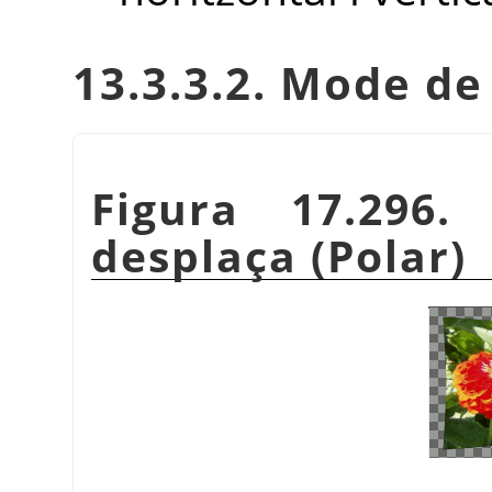
13.3.3.2. Mode d
Figura 17.296.
desplaça (Polar)