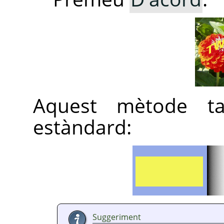
Aquest mètode ta
estàndard:
Suggeriment