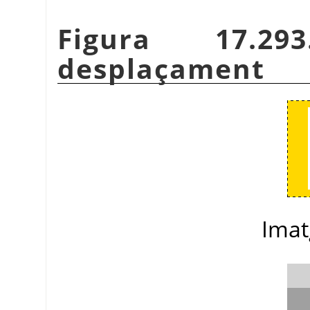
Figura 17.2
desplaçament
Imat