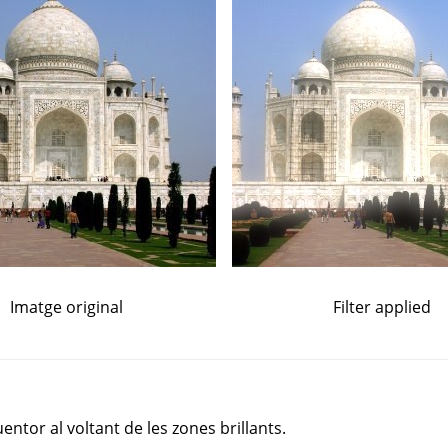
Imatge original
Filter applied
uentor al voltant de les zones brillants.