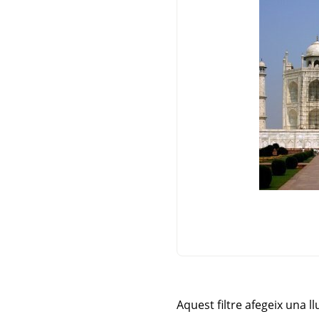
Aquest filtre afegeix una ll