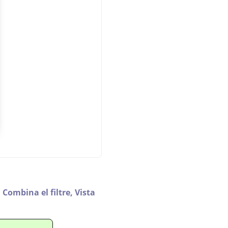
,
Combina el filtre,
Vista