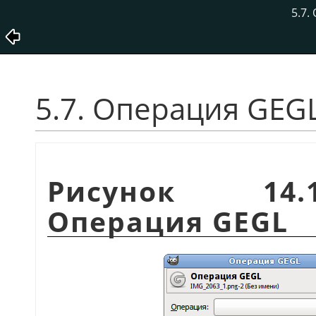
5.7.
5.7. Операция GEG
Рисунок 14.
Операция GEGL