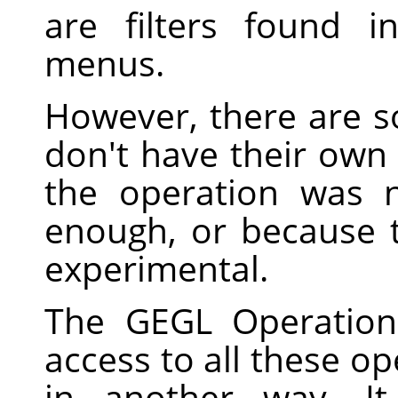
are filters found i
menus.
However, there are
don't have their ow
the operation was 
enough, or because t
experimental.
The
GEGL
Operation
access to all these op
in another way. I