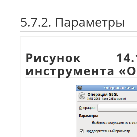
5.7.2. Параметры
Рисунок 14.
инструмента «О