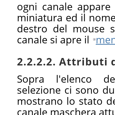
ogni canale appare 
miniatura ed il nome.
destro del mouse s
canale si apre il
men
2.2.2.2. Attributi 
Sopra l'elenco d
selezione ci sono du
mostrano lo stato deg
canale maschera att