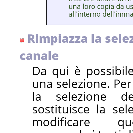
una loro copia da u
all'interno dell'imm
Rimpiazza la sele
canale
Da qui è possibile
una selezione. Per
la selezione d
sostituisce la sel
modificare qu