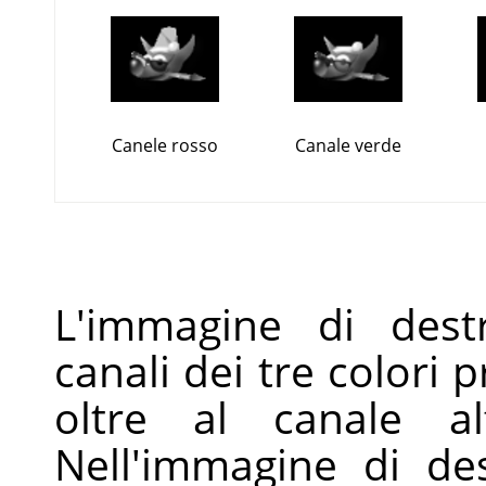
Canele rosso
Canale verde
L'immagine di dest
canali dei tre colori p
oltre al canale al
Nell'immagine di de