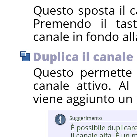
Questo sposta il c
Premendo il ta
canale in fondo alla
Duplica il canale
Questo permette 
canale attivo. A
viene aggiunto un
Suggerimento
È possibile duplicare
il canale alfa. È un