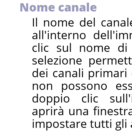
Nome canale
Il nome del canal
all'interno dell'
clic sul nome di
selezione permett
dei canali primari
non possono esse
doppio clic sull
aprirà una finestr
impostare tutti gli 