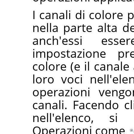
I canali di colore p
nella parte alta d
anch'essi esse
impostazione pre
colore (e il canale
loro voci nell'el
operazioni vengo
canali. Facendo c
nell'elenco, si 
Operazioni come