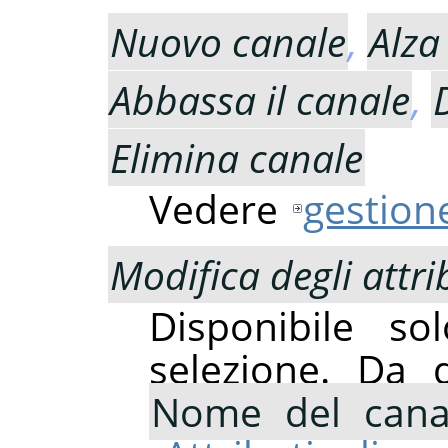
Nuovo canale
,
Alza
Abbassa il canale
,
Elimina canale
Vedere
gestione
Modifica degli attrib
Disponibile s
selezione. Da 
Nome del cana