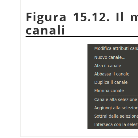
Figura 15.12. Il
canali