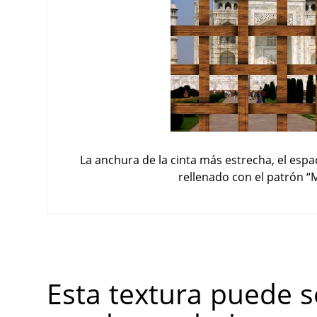
La anchura de la cinta más estrecha, el espa
rellenado con el patrón
“
M
Esta textura puede s