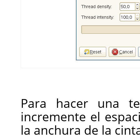
Para hacer una te
incremente el espaci
la anchura de la cint