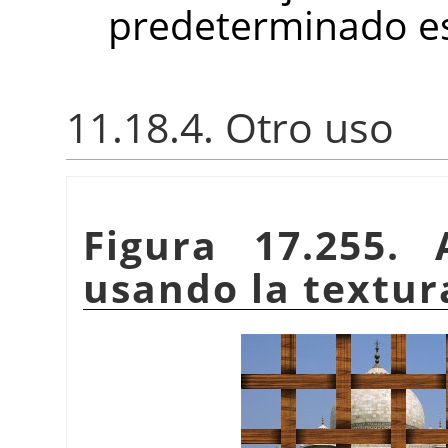
predeterminado e
11.18.4. Otro uso
Figura 17.255.
usando la textu