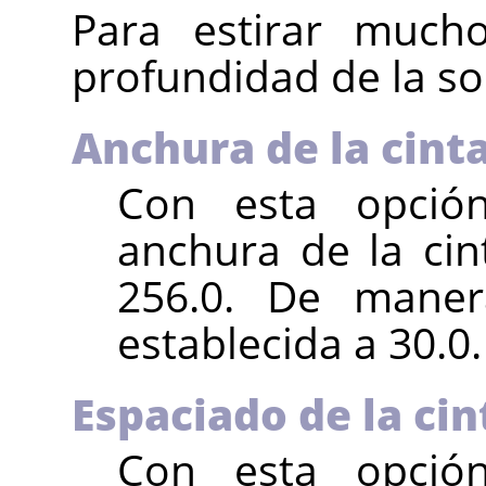
Para estirar mucho
profundidad de la s
Anchura de la cint
Con esta opción
anchura de la cin
256.0. De maner
establecida a 30.0.
Espaciado de la cin
Con esta opción