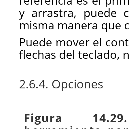
referencia es el prim
y arrastra, puede 
misma manera que co
Puede mover el cont
flechas del teclado, 
2.6.4. Opciones
Figura 14.2