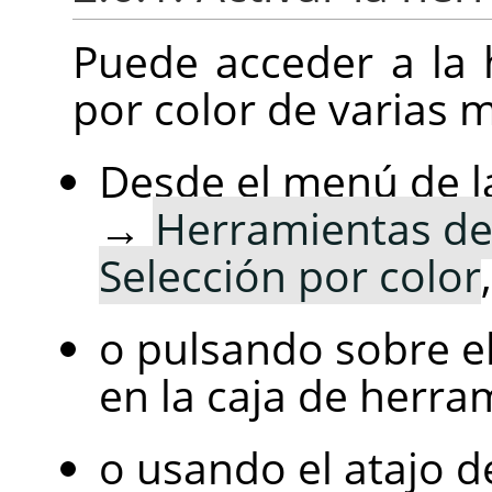
Puede acceder a la 
por color de varias 
Desde el menú de 
→
Herramientas de 
Selección por color
,
o pulsando sobre e
en la caja de herra
o usando el atajo d