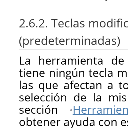
2.6.2. Teclas modif
(predeterminadas)
La herramienta de 
tiene ningún tecla m
las que afectan a t
selección de la m
sección
Herramien
obtener ayuda con e