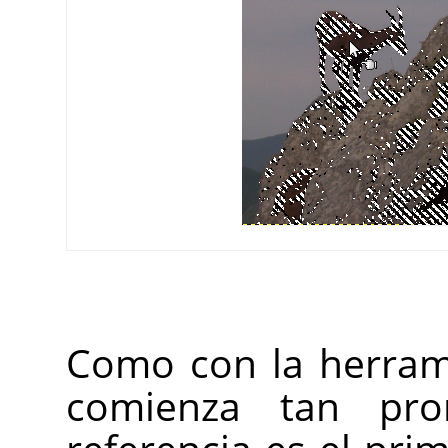
Como con la herrami
comienza tan pr