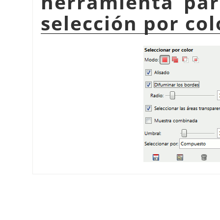
herramienta par
selección por col