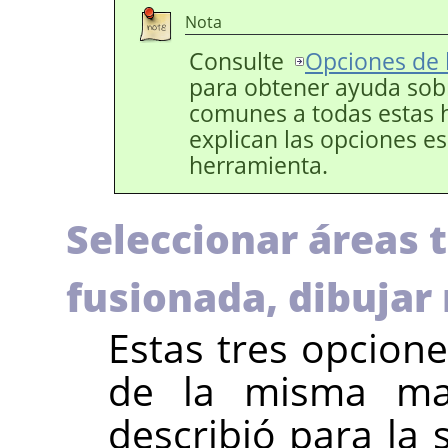
Nota
Consulte
Opciones de 
para obtener ayuda sob
comunes a todas estas he
explican las opciones esp
herramienta.
Seleccionar áreas 
fusionada, dibujar
Estas tres opcion
de la misma ma
describió para la 