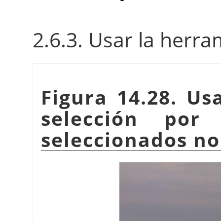
2.6.3. Usar la herra
Figura 14.28. Us
selección por 
seleccionados no