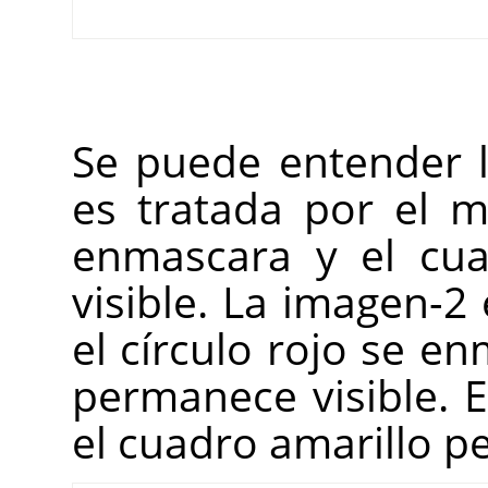
Se puede entender 
es tratada por el m
enmascara y el cua
visible. La imagen-2
el círculo rojo se en
permanece visible. En
el cuadro amarillo p