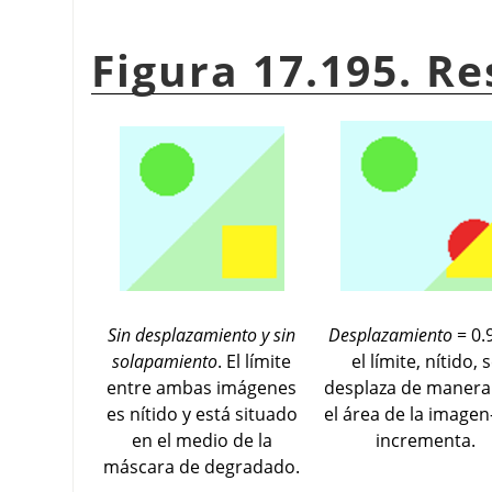
Figura 17.195. R
Sin desplazamiento y sin
Desplazamiento
= 0.9
solapamiento
. El límite
el límite, nítido, 
entre ambas imágenes
desplaza de manera
es nítido y está situado
el área de la imagen
en el medio de la
incrementa.
máscara de degradado.