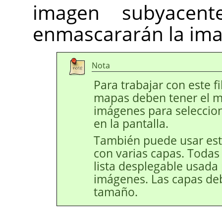
imagen subyacent
enmascararán la ima
Nota
Para trabajar con este fi
mapas deben tener el m
imágenes para seleccio
en la pantalla.
También puede usar este
con varias capas. Todas
lista desplegable usada 
imágenes. Las capas de
tamaño.