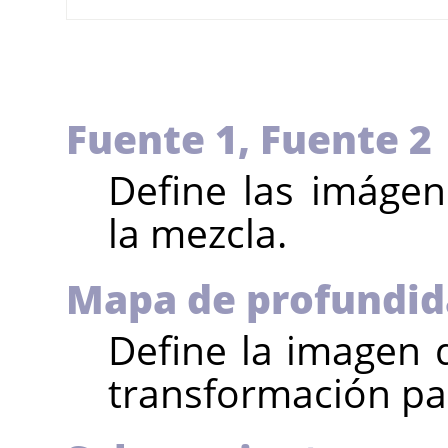
Fuente 1,
Fuente 2
Define las imágen
la mezcla.
Mapa de profundi
Define la imagen
transformación par