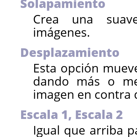
Solapamiento
Crea una suave
imágenes.
Desplazamiento
Esta opción mueve 
dando más o me
imagen en contra d
Escala 1,
Escala 2
Igual que arriba 