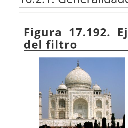
Figura 17.192. E
del filtro