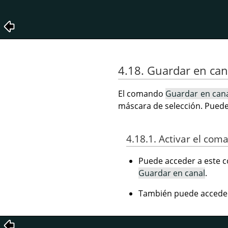
4.18. Guardar en can
El comando
Guardar en can
máscara de selección. Puede
4.18.1. Activar el com
Puede acceder a este c
Guardar en canal
.
También puede accede