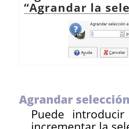
“
Agrandar la sel
Agrandar selección
Puede introducir
incrementar la sele