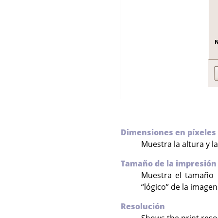
Dimensiones en píxeles
Muestra la altura y l
Tamaño de la impresión
Muestra el tamaño 
“
lógico
”
de la imagen.
Resolución