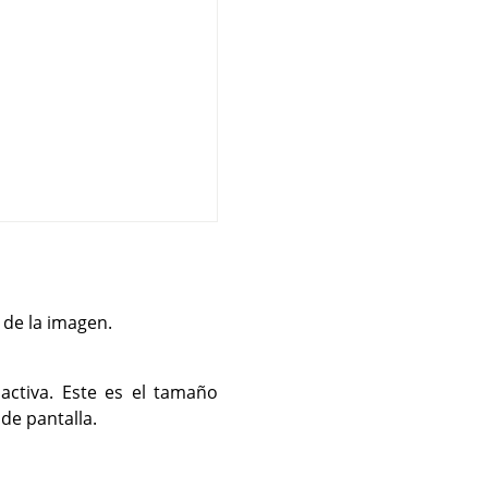
de la imagen.
ctiva. Este es el tamaño
 de pantalla.