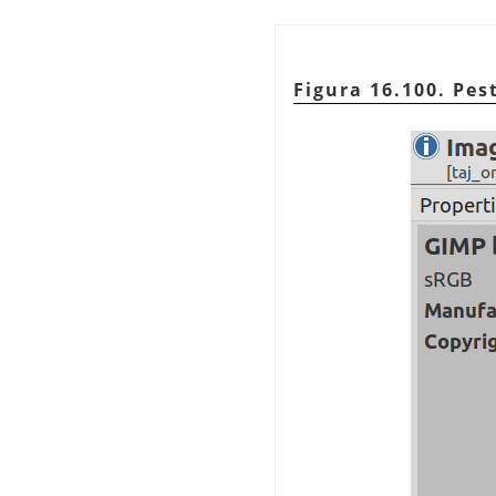
Figura 16.100. Pe