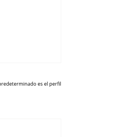
predeterminado es el perfil