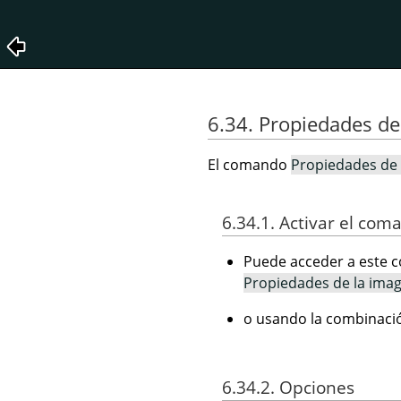
6.34. Propiedades de
El comando
Propiedades de 
6.34.1. Activar el com
Puede acceder a este c
Propiedades de la ima
o usando la combinacio
6.34.2. Opciones