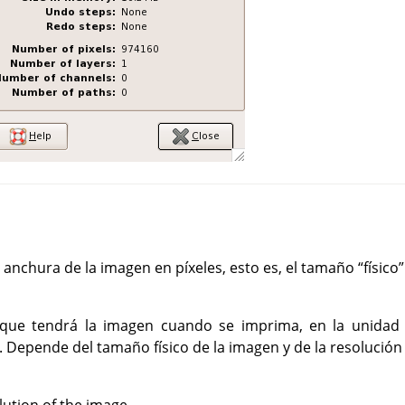
a anchura de la imagen en píxeles, esto es, el tamaño
“
físico
”
que tendrá la imagen cuando se imprima, en la unidad a
 Depende del tamaño físico de la imagen y de la resolución