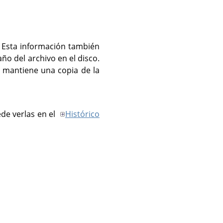
Esta información también
̃o del archivo en el disco.
mantiene una copia de la
de verlas en el
Histórico