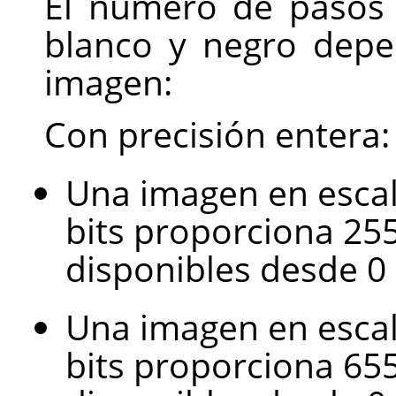
El número de pasos 
blanco y negro depe
imagen:
Con precisión entera:
Una imagen en escal
bits proporciona 25
disponibles desde 0 
Una imagen en escal
bits proporciona 65