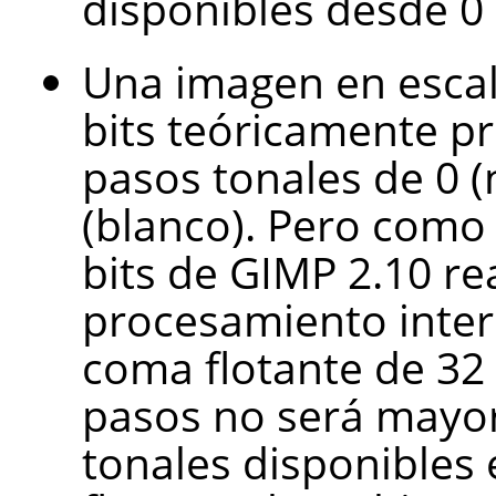
disponibles desde 0 
Una imagen en escal
bits teóricamente 
pasos tonales de 0 
(blanco). Pero como 
bits de GIMP 2.10 rea
procesamiento inter
coma flotante de 32 b
pasos no será mayor
tonales disponibles