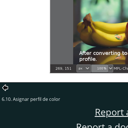
6.10. Asignar perfil de color
Report 
Report a do