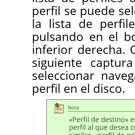
perfil se puede se
la lista de perfi
pulsando en el 
inferior derecha.
siguiente captur
seleccionar nave
perfil en el disco.
Nota
«Perfil de destino» e
perfil al que desea