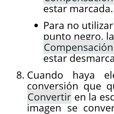
estar marcada.
Para no utiliz
punto negro, la
Compensación 
estar desmarc
Cuando haya el
conversión que q
Convertir
en la esq
imagen se convert