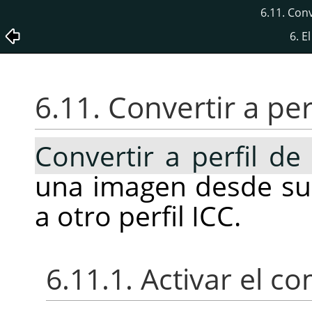
6.11. Conv
6. 
6.11. Convertir a per
Convertir a perfil de
una imagen desde su 
a otro perfil ICC.
6.11.1. Activar el 