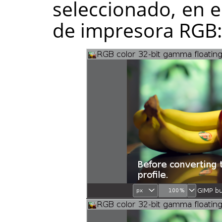
seleccionado, en el
de impresora RGB: