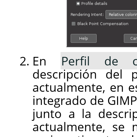
En
Perfil de c
descripción del 
actualmente, en es
integrado de GIMP.
junto a la descri
actualmente, se 