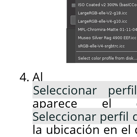
Al pu
Seleccionar perf
aparece el 
Seleccionar perfil 
la ubicación en el 