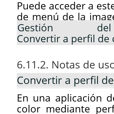
Puede acceder a est
de menú de la imag
Gestión de
Convertir a perfil de 
6.11.2. Notas de us
Convertir a perfil de
En una aplicación d
color mediante per