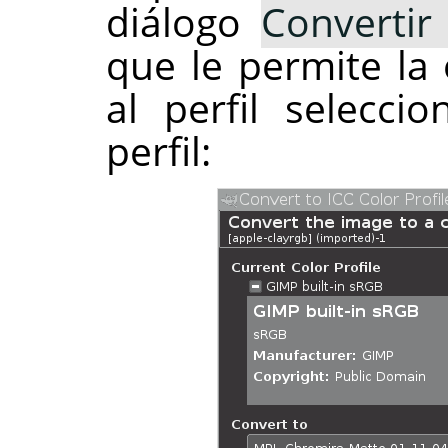
diálogo
Convertir
que le permite la
al perfil selecc
perfil: