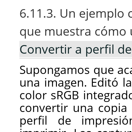
6.11.3. Un ejemplo 
que muestra cómo 
Convertir a perfil de
Supongamos que aca
una imagen. Editó l
color sRGB integrad
convertir una copia
perfil de impresi