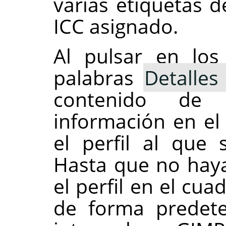
varias etiquetas d
ICC asignado.
Al pulsar en los
palabras
Detalles 
contenido de 
información en el 
el perfil al que 
Hasta que no haya
el perfil en el cua
de forma predete