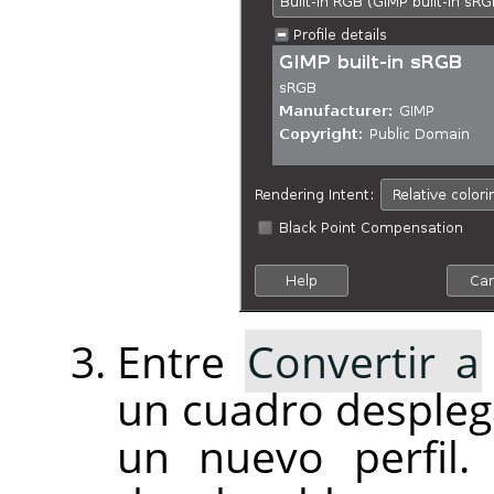
Entre
Convertir a
un cuadro desplega
un nuevo perfil.