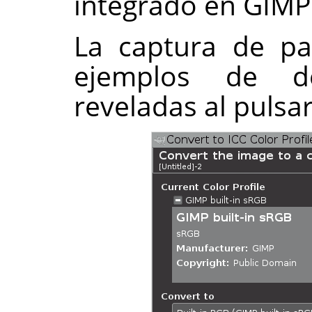
integrado en GIMP
La captura de pa
ejemplos de de
reveladas al pulsar