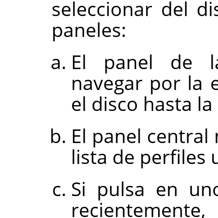
seleccionar del di
paneles:
El panel de l
navegar por la 
el disco hasta la
El panel central
lista de perfile
Si pulsa en un
recientement