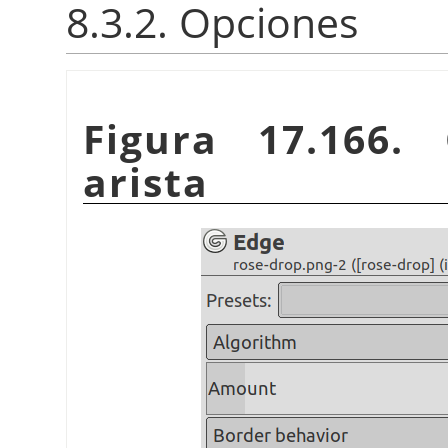
8.3.2. Opciones
Figura 17.166. 
arista