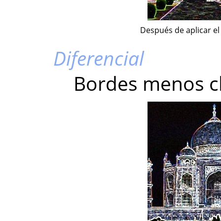
Después de aplicar el 
Diferencial
Bordes menos cl