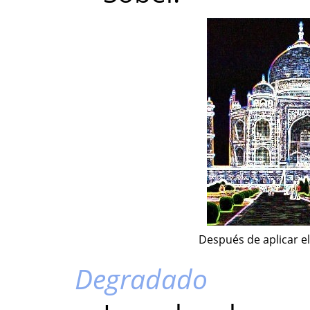
Después de aplicar el 
Degradado