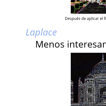
Después de aplicar el fi
Laplace
Menos interesant