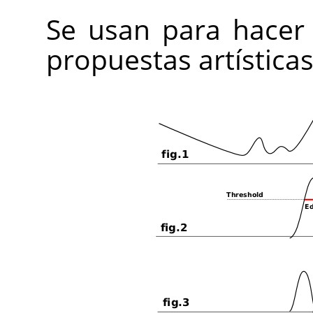
Se usan para hacer 
propuestas artísticas