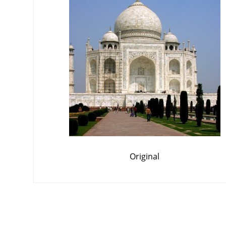
Original