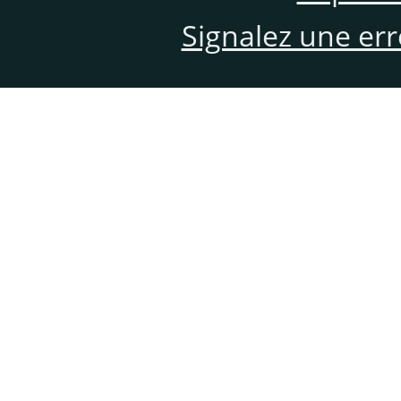
Signalez une er