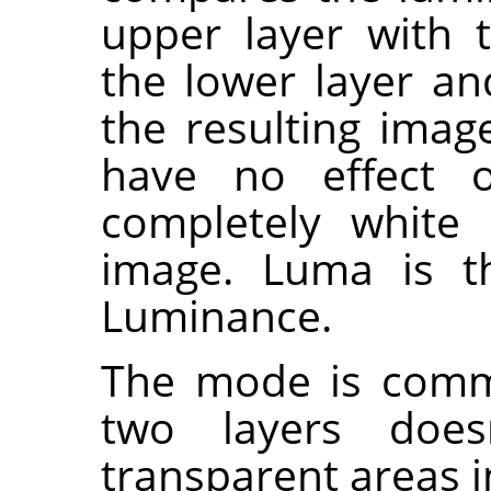
upper layer with 
the lower layer an
the resulting imag
have no effect 
completely white 
image. Luma is th
Luminance.
The mode is commu
two layers does
transparent areas i