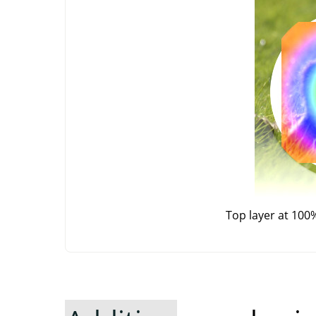
Top layer at 100