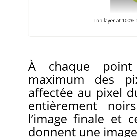
Top layer at 100% 
À chaque point 
maximum des pix
affectée au pixel d
entièrement noir
l’image finale et
donnent une image