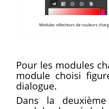
Modules sélecteurs de couleurs char
Pour les modules cha
module choisi figu
dialogue.
Dans la deuxième