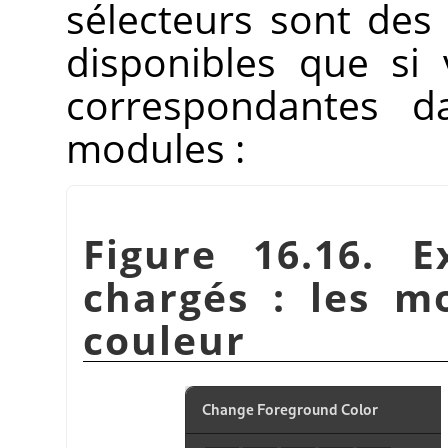
sélecteurs sont des
disponibles que si
correspondantes d
modules :
Figure 16.16. 
chargés : les m
couleur