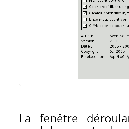
La fenêtre déroula