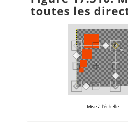
toutes les direc
Mise à l’échelle