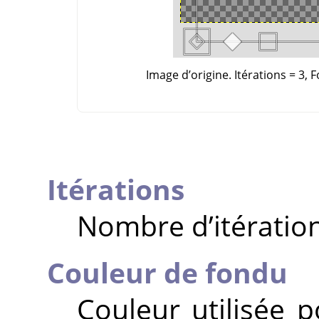
Image d’origine. Itérations = 3, 
Itérations
Nombre d’itération
Couleur de fondu
Couleur utilisée p