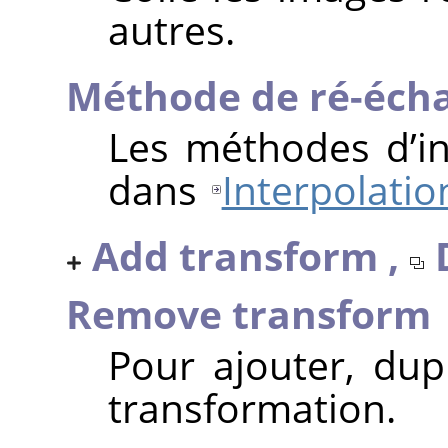
autres.
Méthode de ré-écha
Les méthodes d’in
dans
Interpolatio
Add transform ,
Remove transform
Pour ajouter, du
transformation.