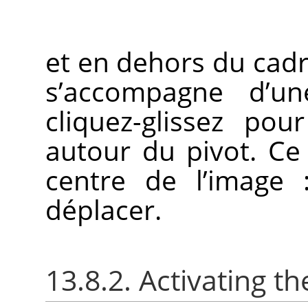
et en dehors du cadre
s’accompagne d’un
cliquez-glissez pou
autour du pivot. Ce 
centre de l’image :
déplacer.
13.8.2. Activating the