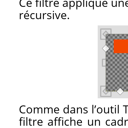
Ce filtre applique u
récursive.
Comme dans l’outil T
filtre affiche un ca