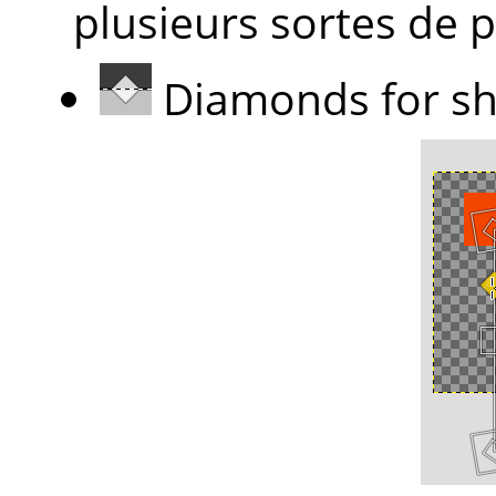
plusieurs sortes de p
Diamonds for sh