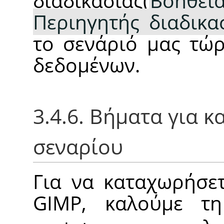
διαδικασίας(
Βοήθει
Περιηγητής διαδικα
το σενάριό μας τώρ
δεδομένων.
3.4.6. Βήματα για 
σεναρίου
Για να καταχωρήσετ
GIMP
, καλούμε τ