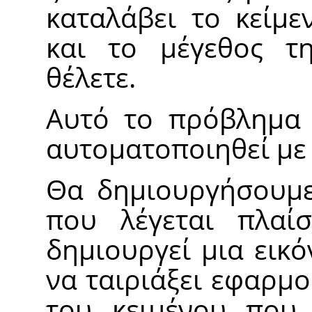
καταλάβει το κείμε
και το μέγεθος τ
θέλετε.
Αυτό το πρόβλημα 
αυτοματοποιηθεί με τ
Θα δημιουργήσουμε,
που λέγεται πλαίσ
δημιουργεί μια εικ
να ταιριάξει εφαρμ
του κειμένου που 