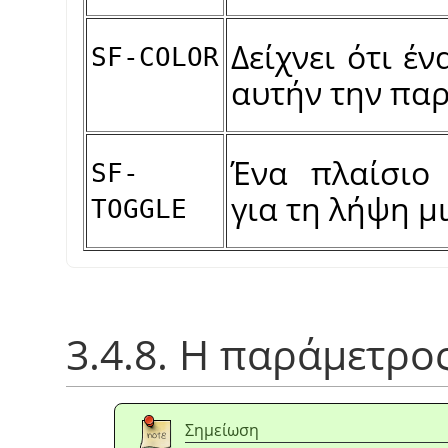
Δείχνει ότι έ
SF-COLOR
αυτήν την πα
Ένα πλαίσιο 
SF-
για τη λήψη μ
TOGGLE
3.4.8. Η παράμετρος
Σημείωση