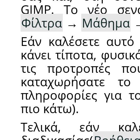
GIMP
. Το νέο σεν
Φίλτρα
→
Μάθημα
Εάν καλέσετε αυτό 
κάνει τίποτα, φυσικ
τις προτροπές πο
καταχωρήσατε το 
πληροφορίες για το
πιο κάτω).
Τελικά, εάν καλ