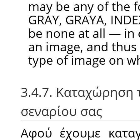
may be any of the f
GRAY, GRAYA, INDE
be none at all — in 
an image, and thus 
type of image on w
3.4.7. Καταχώρηση
σεναρίου σας
Αφού έχουμε καταγ