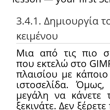
3.4.1. Δημιουργία 
κειμένου
Μια από τις πιο συ
που εκτελώ στο
GIM
πλαισίου με κάποιο
ιστοσελίδα. Όμως,
μεγάλη να κάνετε τ
ξεκινάτε. Δεν ξέρετ