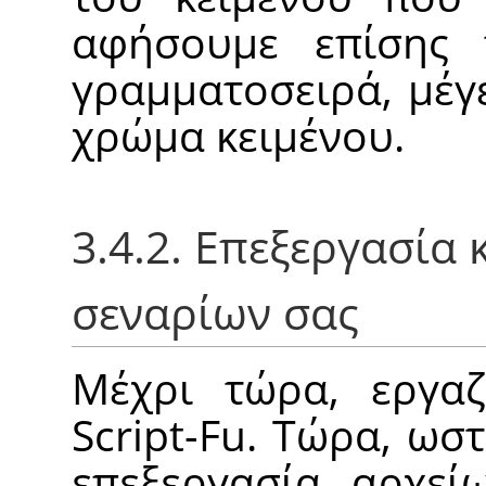
αφήσουμε επίσης 
γραμματοσειρά, μέγ
χρώμα κειμένου.
3.4.2. Επεξεργασία
σεναρίων σας
Μέχρι τώρα, εργα
Script-Fu. Τώρα, ω
επεξεργασία αρχεί