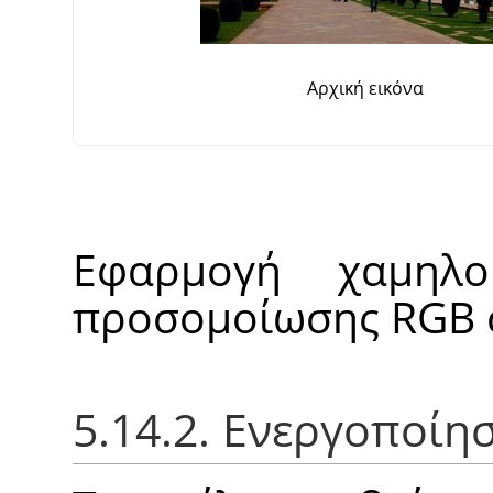
Αρχική εικόνα
Εφαρμογή χαμηλο
προσομοίωσης RGB σ
5.14.2. Ενεργοποίη