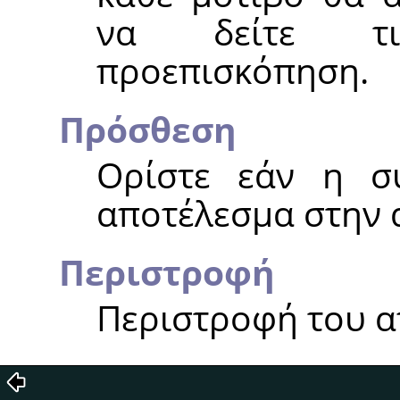
να δείτε τι
προεπισκόπηση.
Πρόσθεση
Ορίστε εάν η σ
αποτέλεσμα στην α
Περιστροφή
Περιστροφή του α