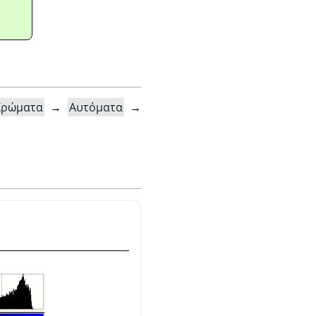
Χρώματα
→
Αυτόματα
→