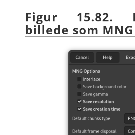
Figur 15.82. 
billede som MNG