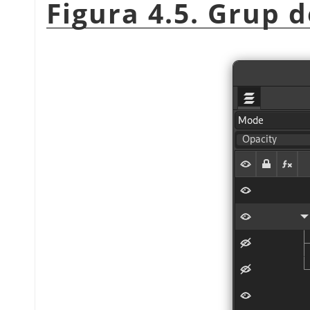
Figura 4.5. Grup 