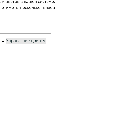
м цветов в вашей системе.
те иметь несколько видов
→
Управление цветом
.