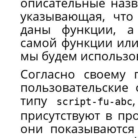
описательные наз
указывающая, что
даны функции, а
самой функции или
мы будем использо
Согласно своему 
пользовательские
типу
script-fu-abc
присутствуют в пр
они показываются 