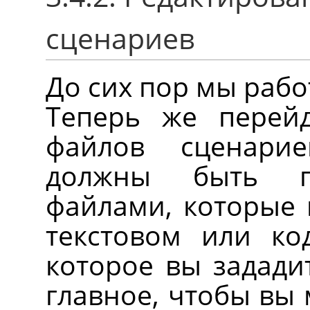
сценариев
До сих пор мы работ
Теперь же перей
файлов сценари
должны быть п
файлами, которые 
текстовом или ко
которое вы зададит
главное, чтобы вы 