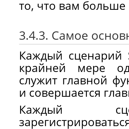
то, что вам больше
3.4.3. Самое основ
Каждый сценарий S
крайней мере од
служит главной фу
и совершается глав
Каждый сц
зарегистрировать