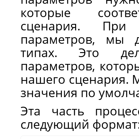
которые соотве
сценария. При
параметров, мы 
типах. Это де
параметров, котор
нашего сценария. 
значения по умолч
Эта часть процес
следующий формат