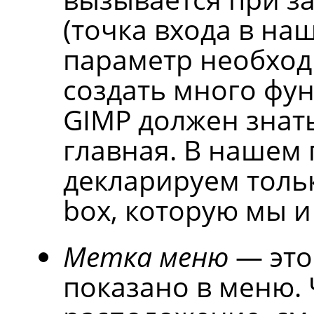
(точка входа в на
параметр необход
создать много фун
GIMP
должен знать
главная. В нашем
декларируем тольк
box, которую мы и
Метка меню
— это
показано в меню. 