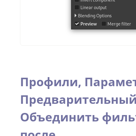
Профили,
Параме
Предварительный
Объединить филь
после