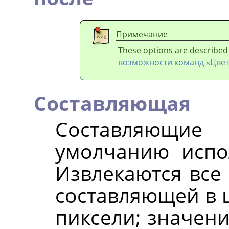
Примечание
These options are described
возможности команд «Цвет
Составляющая
Составляющие 
умолчанию испо
Извлекаются все 
составляющей в ц
пиксели; значени