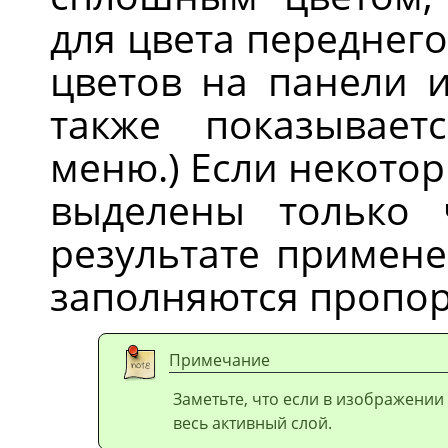
для цвета переднег
цветов на панели и
также показывает
меню.) Если некото
выделены только 
результате примене
заполняются пропо
Примечание
Заметьте, что если в изображении
весь активный слой.