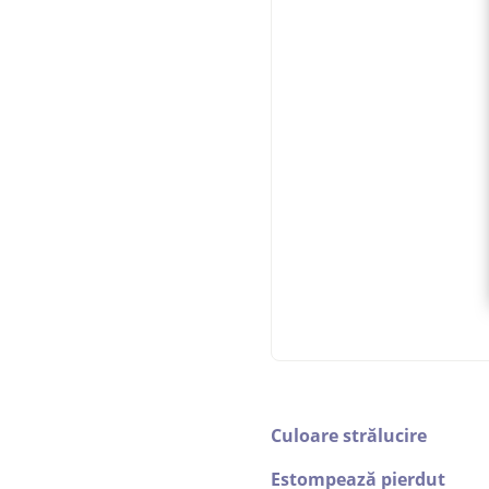
Culoare strălucire
Estompează pierdut