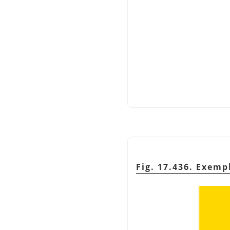
Fig. 17.436. Exemp