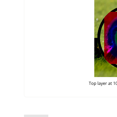
Top layer at 