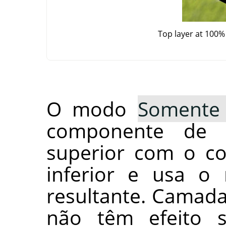
Top layer at 100%
O modo
Somente 
componente de 
superior com o c
inferior e usa o
resultante. Camad
não têm efeito 