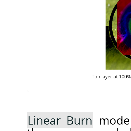
Top layer at 100%
Linear Burn
mode a