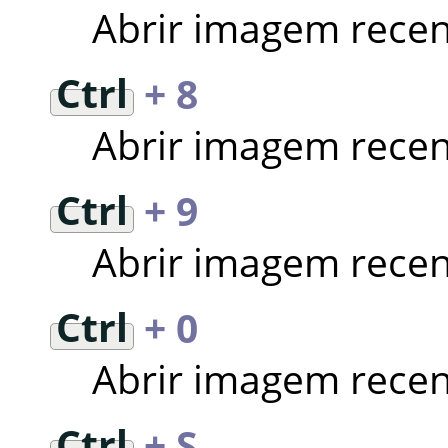
Abrir imagem recen
Ctrl
+ 8
Abrir imagem recen
Ctrl
+ 9
Abrir imagem recen
Ctrl
+ 0
Abrir imagem recen
Ctrl
+ S