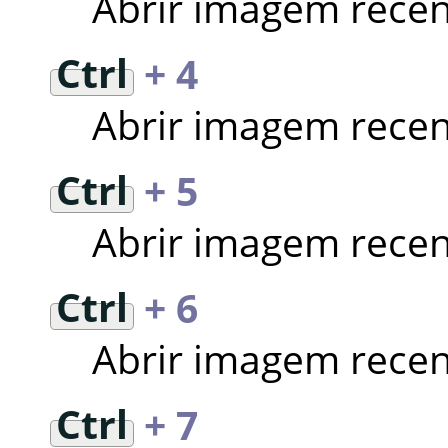
Abrir imagem recen
Ctrl
+ 4
Abrir imagem recen
Ctrl
+ 5
Abrir imagem recen
Ctrl
+ 6
Abrir imagem recen
Ctrl
+ 7