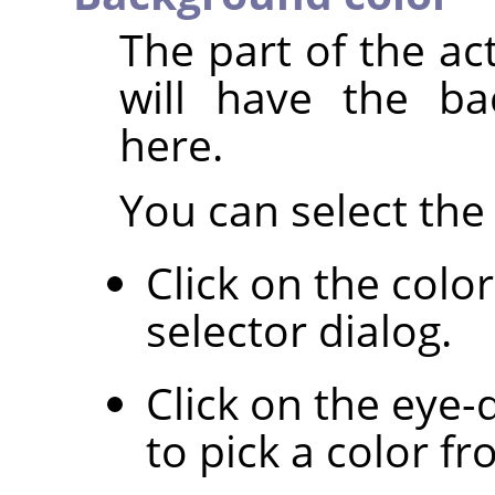
The part of the ac
will have the ba
here.
You can select the 
Click on the colo
selector dialog.
Click on the eye-
to pick a color f