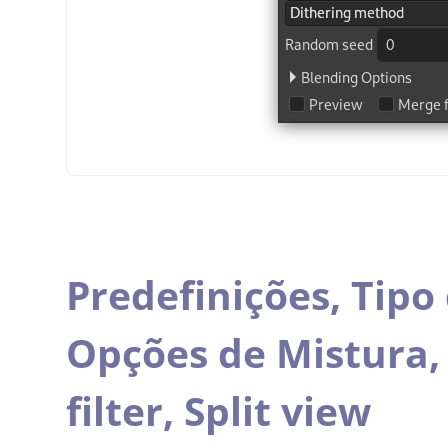
Predefinições,
Tipo
Opções de Mistura
filter,
Split view