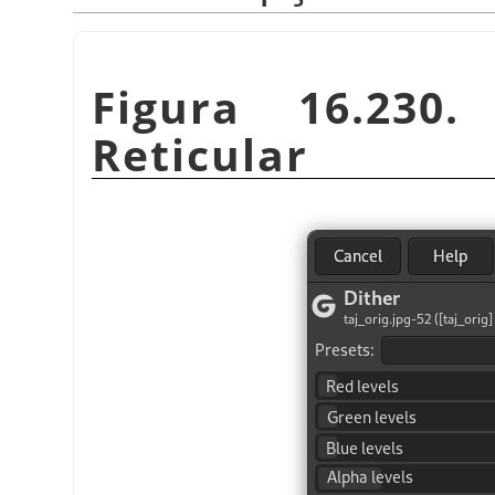
Figura 16.230.
Reticular