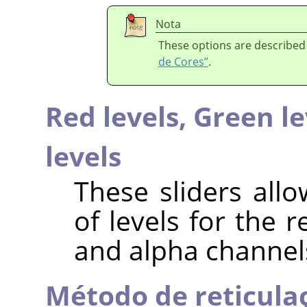
Nota
These options are described
de Cores”
.
Red levels,
Green le
levels
These sliders all
of levels for the 
and alpha channel
Método de reticula