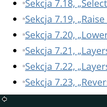
Sekcja 7.18, „Sele
Sekcja 7.19, „Raise
Sekcja 7.20, „Lowe
Sekcja 7.21, „Layer
Sekcja 7.22, „Laye
Sekcja 7.23, „Reve