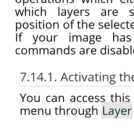
which layers are s
position of the selecte
If your image has
commands are disabl
7.14.1. Activating 
You can access thi
menu through
Layer