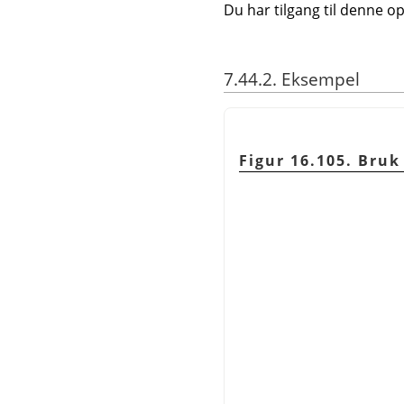
Du har tilgang til denne 
7.44.2. Eksempel
Figur 16.105. Bruk