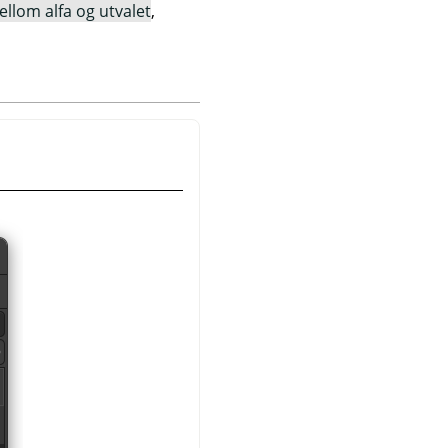
ellom alfa og utvalet
,