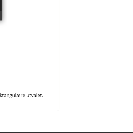
ektangulære utvalet.