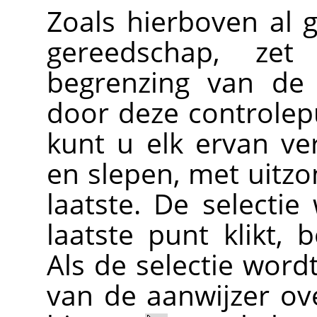
Zoals hierboven al g
gereedschap, ze
begrenzing van de 
door deze controlep
kunt u elk ervan ve
en slepen, met uitzo
laatste. De selectie
laatste punt klikt,
Als de selectie word
van de aanwijzer ove