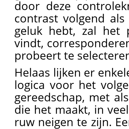
door deze controle
contrast volgend als
geluk hebt, zal het
vindt, correspondere
probeert te selectere
Helaas lijken er enke
logica voor het volg
gereedschap, met als 
die het maakt, in veel
ruw neigen te zijn. 