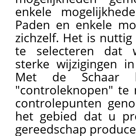
enkele mogelijkhed
Paden en enkele mo
zichzelf. Het is nutti
te selecteren dat 
sterke wijzigingen 
Met de Schaar 
"controleknopen" te
controlepunten gen
het gebied dat u pr
gereedschap produce