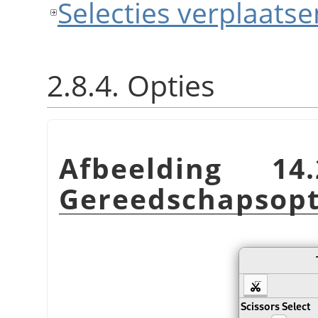
Selecties verplaatse
2.8.4. Opties
Afbeelding 14.
Gereedschapsopt