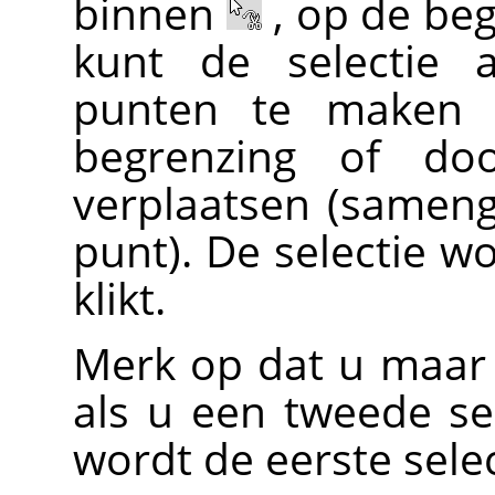
binnen
, op de be
kunt de selectie 
punten te maken 
begrenzing of doo
verplaatsen (sameng
punt). De selectie wo
klikt.
Merk op dat u maar 
als u een tweede se
wordt de eerste selec