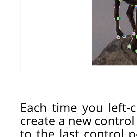
Each time you left-
create a new control
to the last control p