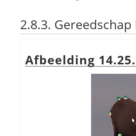
2.8.3. Gereedschap
Afbeelding 14.25