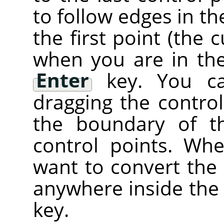
to follow edges in the
the first point (the 
when you are in the
Enter
key. You ca
dragging the control
the boundary of t
control points. Wh
want to convert the c
anywhere inside the
key.