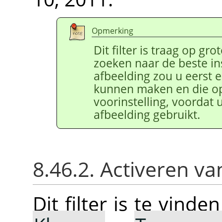
Opmerking
Dit filter is traag op gr
zoeken naar de beste in
afbeelding zou u eerst e
kunnen maken en die op
voorinstelling, voordat 
afbeelding gebruikt.
8.46.2. Activeren van
Dit filter is te vin