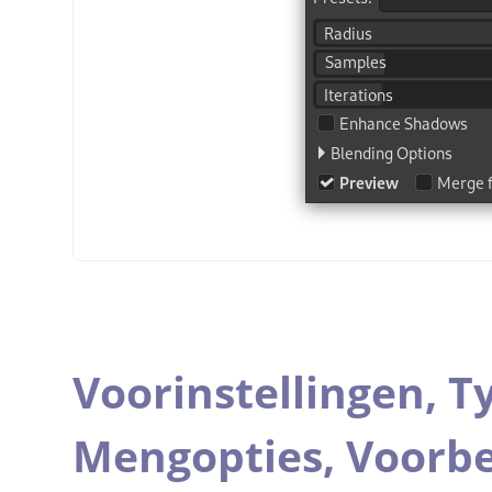
Voorinstellingen,
T
Mengopties,
Voorbe