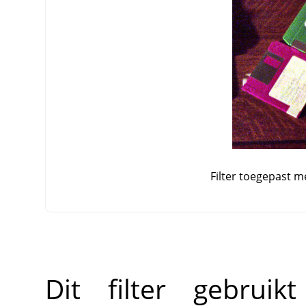
Filter toegepast m
Dit filter gebrui