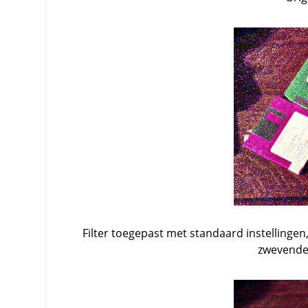
Filter toegepast met standaard instellingen,
zwevende 