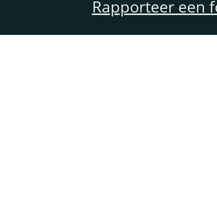
Rapporteer een f