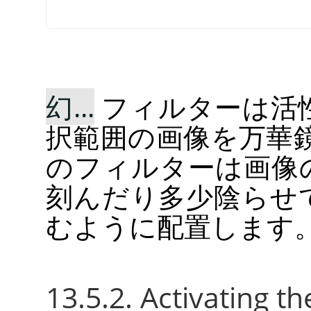
幻...
フィルターは活
択範囲の画像を万華
のフィルターは画像
刻んだり多少陰らせ
むように配置します
13.5.2. Activating the