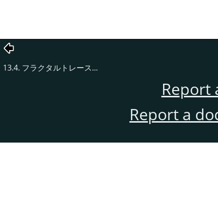
13.4. フラクタルトレース...
Report 
Report a do