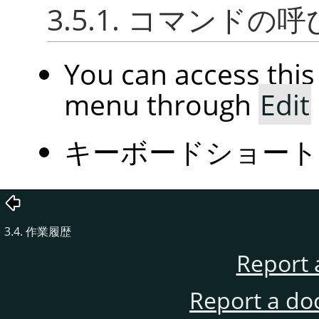
3.5.1. コマンドの
You can access th
menu through
Edit
キーボードショー
3.4. 作業履歴
Report 
Report a do